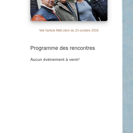
Voir l'article Midi Libre du 23 octobre 2016
Programme des rencontres
Aucun évènement à venir!