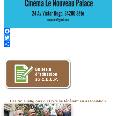
Facebook
Twitter
Share
Les trois religions du Livre se fédèrent en association