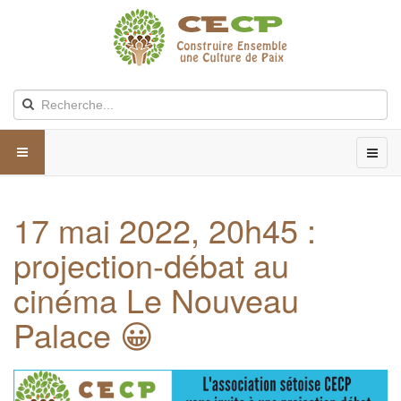
17 mai 2022, 20h45 :
projection-débat au
cinéma Le Nouveau
Palace 😀